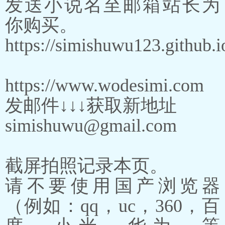
发送小说名至邮箱站长为
你购买。
https://simishuwu123.github.i
https://www.wodesimi.com
发邮件↓↓↓获取新地址
simishuwu@gmail.com
截屏拍照记录本页。
请不要使用国产浏览器
（例如：qq，uc，360，百