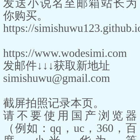
发送小说名至邮箱站长为
你购买。
https://simishuwu123.github.i
https://www.wodesimi.com
发邮件↓↓↓获取新地址
simishuwu@gmail.com
截屏拍照记录本页。
请不要使用国产浏览器
（例如：qq，uc，360，百